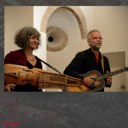
Zurück