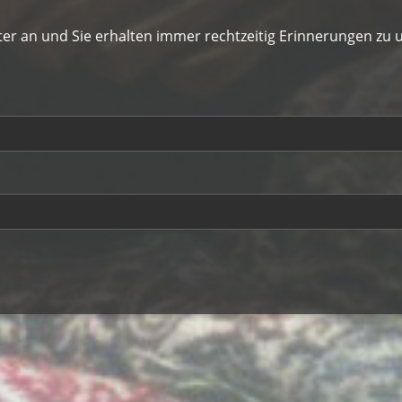
tter an und Sie erhalten immer rechtzeitig Erinnerungen zu