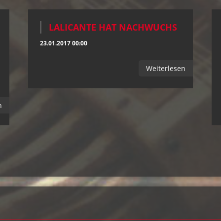
LALICANTE HAT NACHWUCHS
23.01.2017 00:00
Weiterlesen
n