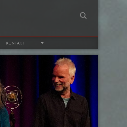
KONTAKT