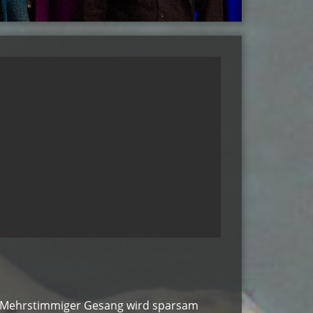
t. Mehrstimmiger Gesang wird sparsam