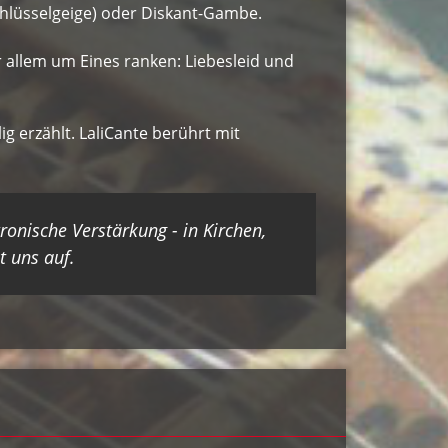
hlüsselgeige) oder Diskant-Gambe.
r allem um Eines ranken: Liebesleid und
 erzählt. LaliCante berührt mit
nische Verstärkung - in Kirchen,
 uns auf.