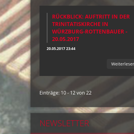
RÜCKBLICK: AUFTRITT IN DER
TRINITATISKIRCHE IN
WÜRZBURG-ROTTENBAUER -
20.05.2017
20.05.2017 23:44
Weiterlese
Einträge: 10 - 12 von 22
NEWSLETTER