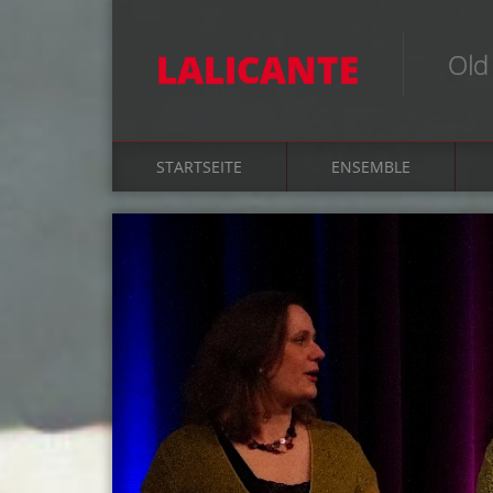
LALICANTE
Old
STARTSEITE
ENSEMBLE