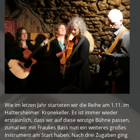
Wie im letzen Jahr starteten wir die Reihe am 1.11. im
Hattersheimer Kronekeller. Es ist immer wieder
erstaunlich, dass wir auf diese winzige Bühne passen,
zumal wir mit Fraukes Bass nun ein weiteres großes
Instrument am Start haben. Nach drei Zugaben ging