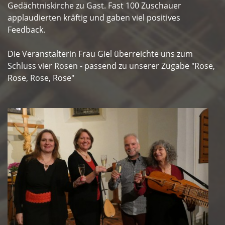
Gedächtniskirche zu Gast. Fast 100 Zuschauer
applaudierten kräftig und gaben viel positives
Feedback.
Die Veranstalterin Frau Giel überreichte uns zum
Schluss vier Rosen - passend zu unserer Zugabe "Rose,
Rose, Rose, Rose"