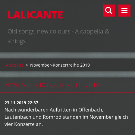
LALICANTE
Old songs, new colours - A cappella &
strings
Startseite
>
November-Konzertreihe 2019
NOVEMBER-KONZERTREIHE 2019
23.11.2019 22:37
Nach wunderbaren Auftritten in Offenbach,
Lautenbach und Romrod standen im November gleich
vier Konzerte an.