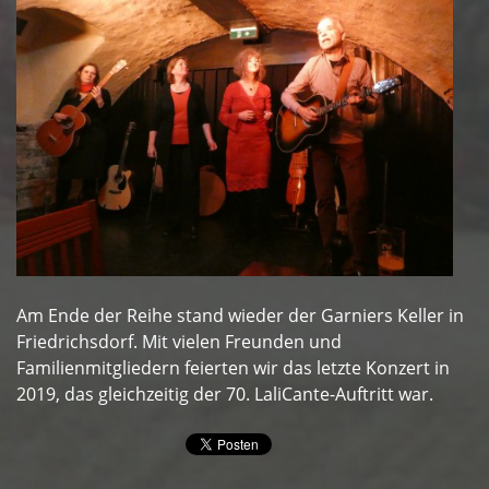
Am Ende der Reihe stand wieder der Garniers Keller in
Friedrichsdorf. Mit vielen Freunden und
Familienmitgliedern feierten wir das letzte Konzert in
2019, das gleichzeitig der 70. LaliCante-Auftritt war.