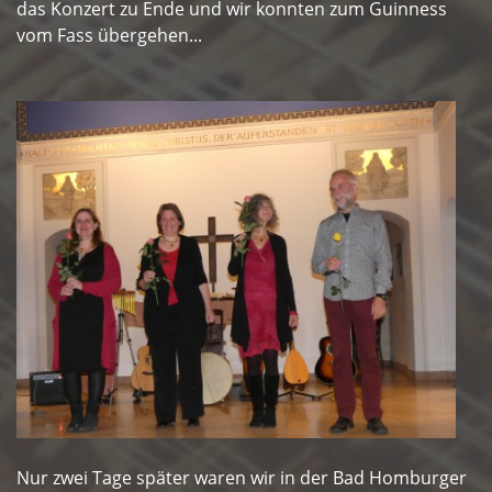
das Konzert zu Ende und wir konnten zum Guinness
vom Fass übergehen...
Nur zwei Tage später waren wir in der Bad Homburger